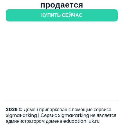
продается
КУПИТЬ СЕЙЧАС
2025
© Домен припаркован с помощью сервиса
SigmaParking | Сервис SigmaParking не является
администратором домена education-uk.ru