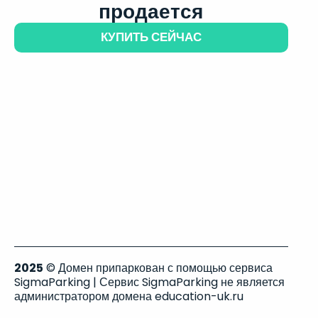
продается
КУПИТЬ СЕЙЧАС
2025
© Домен припаркован с помощью сервиса
SigmaParking | Сервис SigmaParking не является
администратором домена education-uk.ru